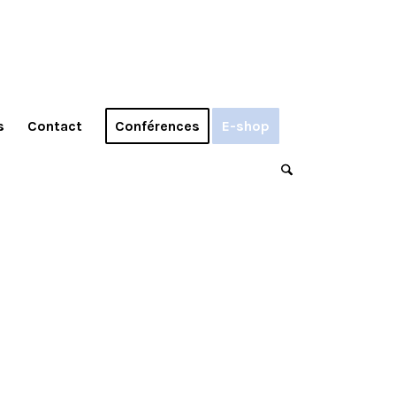
s
Contact
Conférences
E-shop