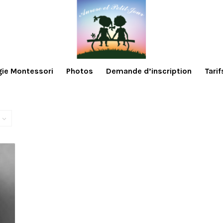
ie Montessori
Photos
Demande d’inscription
Tarif