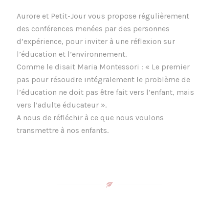
Aurore et Petit-Jour vous propose régulièrement
des conférences menées par des personnes
d’expérience, pour inviter à une réflexion sur
l’éducation et l’environnement.
Comme le disait Maria Montessori : « Le premier
pas pour résoudre intégralement le problème de
l’éducation ne doit pas être fait vers l’enfant, mais
vers l’adulte éducateur ».
A nous de réfléchir à ce que nous voulons
transmettre à nos enfants.