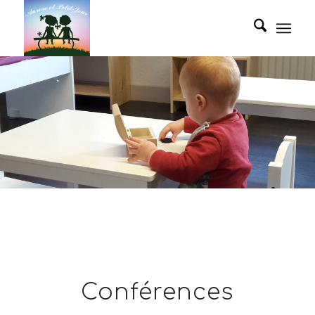
Conférences