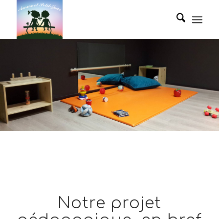
Notre projet