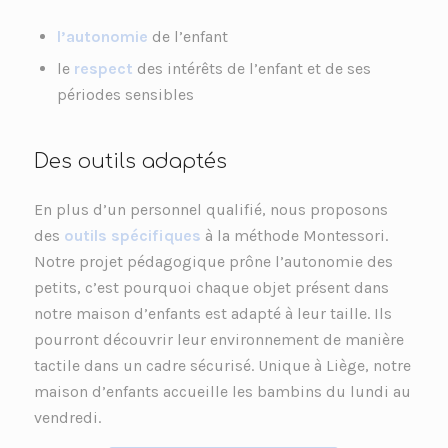
l’autonomie
de l’enfant
le
respect
des intérêts de l’enfant et de ses
périodes sensibles
Des outils adaptés
En plus d’un personnel qualifié, nous proposons
des
outils spécifiques
à la méthode Montessori.
Notre projet pédagogique prône l’autonomie des
petits, c’est pourquoi chaque objet présent dans
notre maison d’enfants est adapté à leur taille. Ils
pourront découvrir leur environnement de manière
tactile dans un cadre sécurisé. Unique à Liège, notre
maison d’enfants accueille les bambins du lundi au
vendredi.