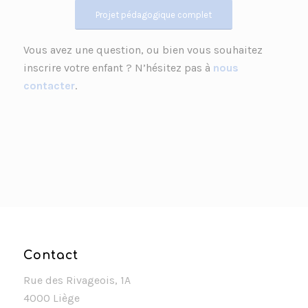
Projet pédagogique complet
Vous avez une question, ou bien vous souhaitez
inscrire votre enfant ? N’hésitez pas à
nous
contacter
.
Contact
Rue des Rivageois, 1A
4000 Liège