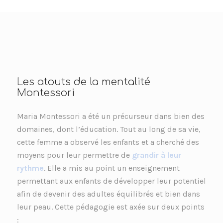
Les atouts de la mentalité
Montessori
Maria Montessori a été un précurseur dans bien des
domaines, dont l’éducation. Tout au long de sa vie,
cette femme a observé les enfants et a cherché des
moyens pour leur permettre de
grandir à leur
rythme
. Elle a mis au point un enseignement
permettant aux enfants de développer leur potentiel
afin de devenir des adultes équilibrés et bien dans
leur peau. Cette pédagogie est axée sur deux points
: