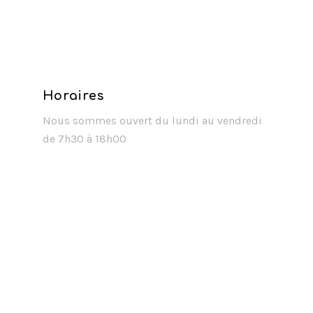
Horaires
Nous sommes ouvert du lundi au vendredi
de 7h30 à 18h00