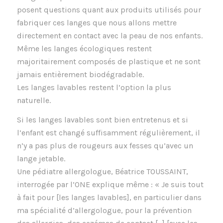
posent questions quant aux produits utilisés pour
fabriquer ces langes que nous allons mettre
directement en contact avec la peau de nos enfants.
Même les langes écologiques restent
majoritairement composés de plastique et ne sont
jamais entièrement biodégradable.
Les langes lavables restent l’option la plus
naturelle.
Si les langes lavables sont bien entretenus et si
l’enfant est changé suffisamment régulièrement, il
n’y a pas plus de rougeurs aux fesses qu’avec un
lange jetable.
Une pédiatre allergologue, Béatrice TOUSSAINT,
interrogée par l’ONE explique même : « Je suis tout
à fait pour [les langes lavables], en particulier dans
ma spécialité d’allergologue, pour la prévention