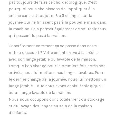
pas toujours de faire ce choix écologique. C’est
pourquoi nous choisissons de l’appliquer à la
crèche car c’est toujours 3 à 5 changes sur la
journée qui ne finissent pas à la poubelle mais dans
la machine. Cela permet également de soutenir ceux
qui passent le pas à la maison.
Concrètement comment ça se passe dans notre
milieu d’accueil ? Votre enfant arrive à la crèche
avec son lange jetable ou lavable de la maison.
Lorsque l’on change pour la première fois après son
arrivée, nous lui mettons nos langes lavables. Pour
le dernier change de la journée, nous lui mettons un
lange jetable – que nous avons choisi écologique –
ou un lange lavable de la maison.
Nous nous occupons donc totalement du stockage
et du lavage des langes au sein de la maison
d’enfants.