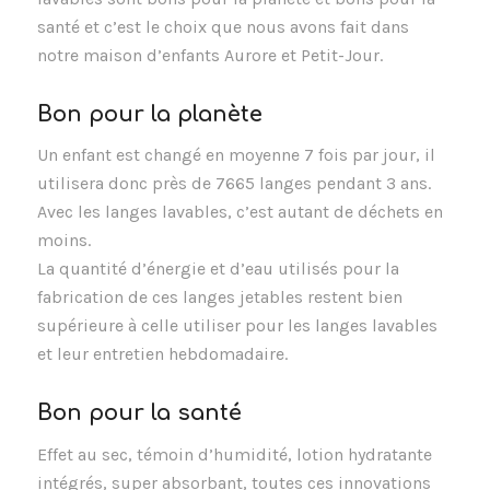
santé et c’est le choix que nous avons fait dans
notre maison d’enfants Aurore et Petit-Jour.
Bon pour la planète
Un enfant est changé en moyenne 7 fois par jour, il
utilisera donc près de 7665 langes pendant 3 ans.
Avec les langes lavables, c’est autant de déchets en
moins.
La quantité d’énergie et d’eau utilisés pour la
fabrication de ces langes jetables restent bien
supérieure à celle utiliser pour les langes lavables
et leur entretien hebdomadaire.
Bon pour la santé
Effet au sec, témoin d’humidité, lotion hydratante
intégrés, super absorbant, toutes ces innovations