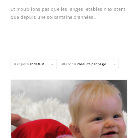
Et n’oublions pas que les langes jetables n’existent
que depuis une soixantaine d’années…
Trier par
Par défaut
Afficher
9 Produits par page