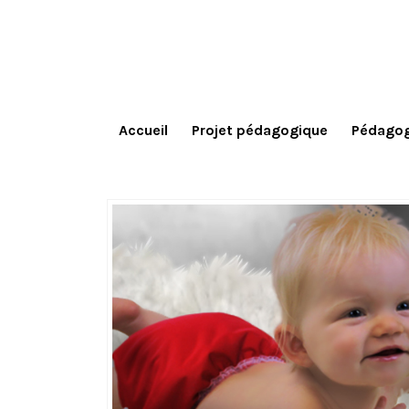
Accueil
Projet pédagogique
Pédagog