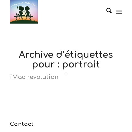
Archive d’étiquettes
pour :
portrait
iMac revolution
Contact